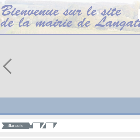
Startseite