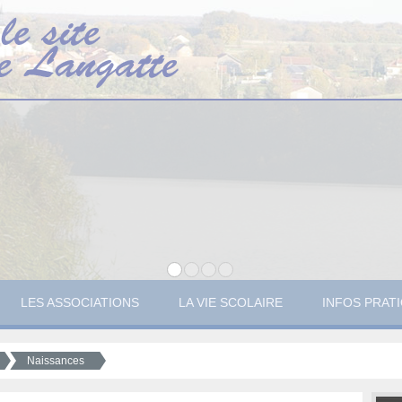
LES ASSOCIATIONS
LA VIE SCOLAIRE
INFOS PRAT
Naissances