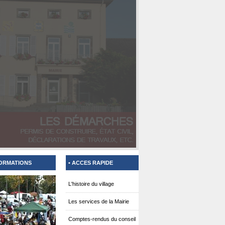
FORMATIONS
• ACCES RAPIDE
L'histoire du village
Les services de la Mairie
Comptes-rendus du conseil