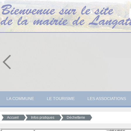
LA COMMUNE
LE TOURISME
LES ASSOCIATIONS
Accueil
Infos pratiques
Déchetterie