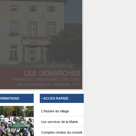
FORMATIONS
• ACCES RAPIDE
L'histoire du village
Les services de la Mairie
Comptes-rendus du conseil