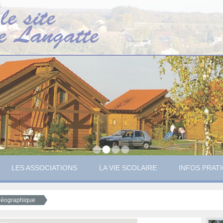
LES ASSOCIATIONS
LA VIE SCOLAIRE
INFOS PRAT
 géographique