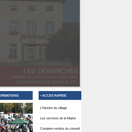
FORMATIONS
• ACCES RAPIDE
L'histoire du village
Les services de la Mairie
Comptes-rendus du conseil