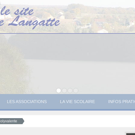
LES ASSOCIATIONS
LA VIE SCOLAIRE
INFOS PRAT
polyvalente