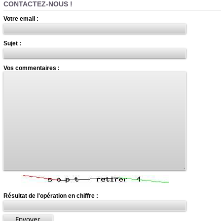
CONTACTEZ-NOUS !
Votre email :
Sujet :
Vos commentaires :
Résultat de l'opération en chiffre :