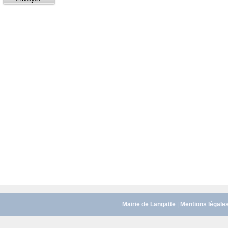
Mairie de Langatte
|
Mentions légale