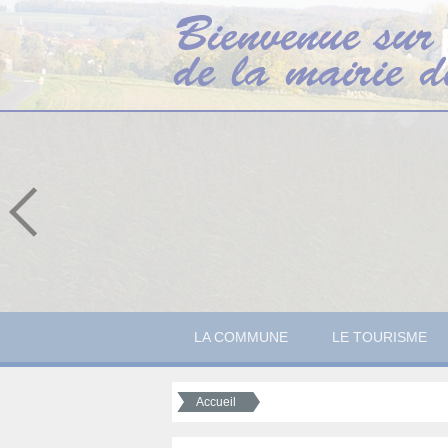
LA COMMUNE
LE TOURISME
Accueil