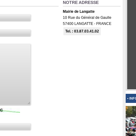
NOTRE ADRESSE
Mairie de Langatte
10 Rue du Général de Gaulle
57400 LANGATTE - FRANCE
Tel. : 03.87.03.41.02
• IN