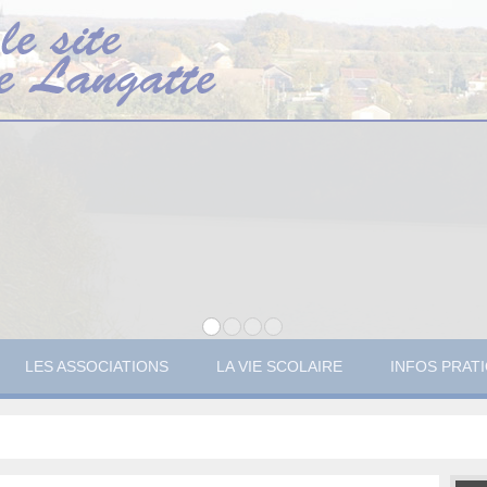
LES ASSOCIATIONS
LA VIE SCOLAIRE
INFOS PRAT