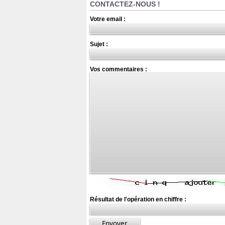
CONTACTEZ-NOUS !
Votre email :
Sujet :
Vos commentaires :
Résultat de l'opération en chiffre :