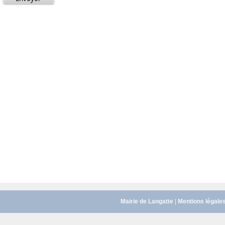
Mairie de Langatte
|
Mentions légale