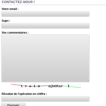
CONTACTEZ-NOUS !
Votre email :
Sujet :
Vos commentaires :
Résultat de l'opération en chiffre :