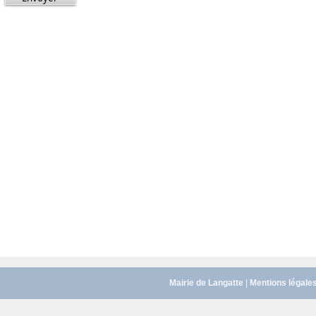
Mairie de Langatte
|
Mentions légale