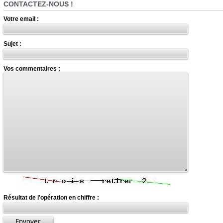
CONTACTEZ-NOUS !
Votre email :
Sujet :
Vos commentaires :
Résultat de l'opération en chiffre :